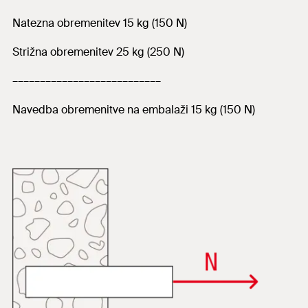
Natezna obremenitev 15 kg (150 N)
Strižna obremenitev 25 kg (250 N)
–––––––––––––––––––––––––––
Navedba obremenitve na embalaži 15 kg (150 N)