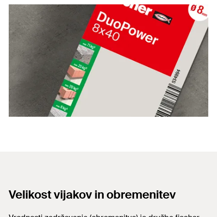
Velikost vijakov in obremenitev