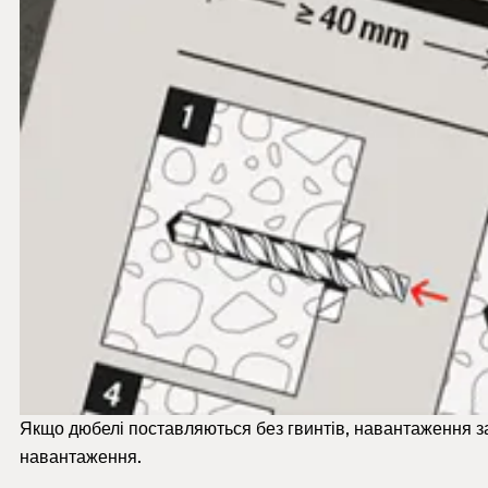
Якщо дюбелі поставляються без гвинтів, навантаження з
навантаження.