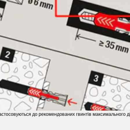
астосовуються до рекомендованих гвинтів максимального д