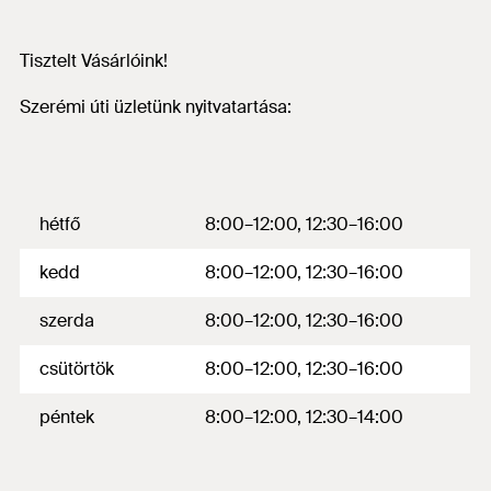
Tisztelt Vásárlóink!
Szerémi úti üzletünk nyitvatartása:
hétfő
8:00–12:00, 12:30–16:00
kedd
8:00–12:00, 12:30–16:00
szerda
8:00–12:00, 12:30–16:00
csütörtök
8:00–12:00, 12:30–16:00
péntek
8:00–12:00, 12:30–14:00