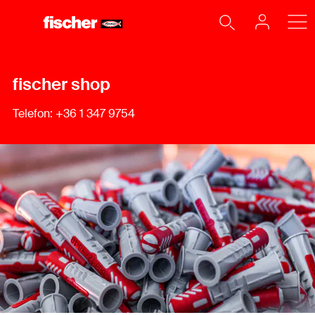
fischer shop
Telefon: +36 1 347 9754