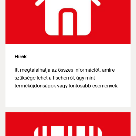
Hírek
Itt megtalálhatja az összes információt, amire
szüksége lehet a fischerről, úgy mint
termékújdonságok vagy fontosabb események.