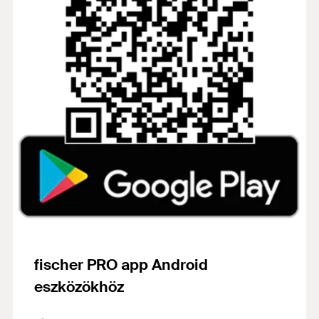
fischer PRO app Android
eszközökhöz