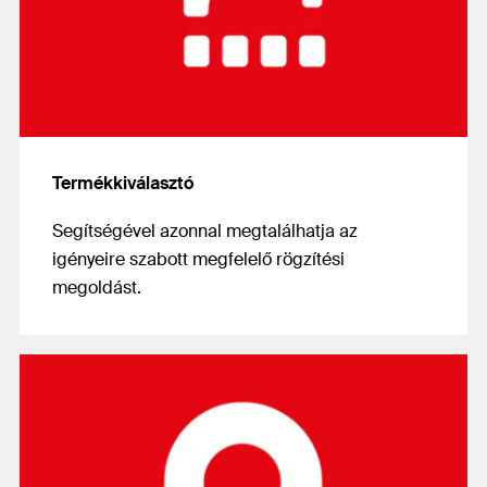
Termékkiválasztó
Segítségével azonnal megtalálhatja az
igényeire szabott megfelelő rögzítési
megoldást.