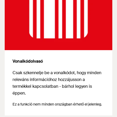
Vonalkódolvasó
Csak szkennelje be a vonalkódot, hogy minden
releváns információhoz hozzájusson a
termékkel kapcsolatban - bárhol legyen is
éppen.
Ez a funkció nem minden országban érhető el jelenleg.