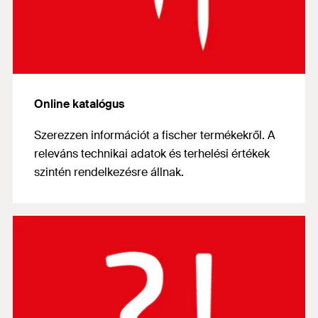
Online katalógus
Szerezzen információt a fischer termékekről. A
releváns technikai adatok és terhelési értékek
szintén rendelkezésre állnak.