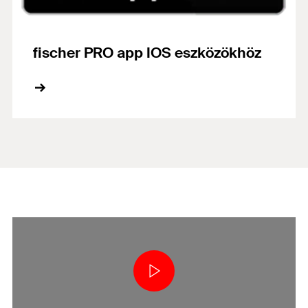
fischer PRO app IOS eszközökhöz