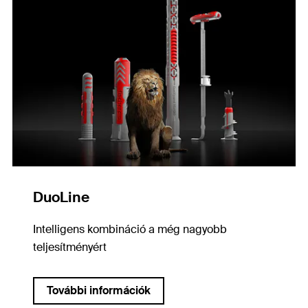
DuoLine
Intelligens kombináció a még nagyobb
teljesítményért
További információk