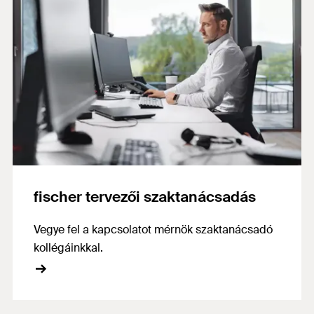
fischer tervezői szaktanácsadás
Vegye fel a kapcsolatot mérnök szaktanácsadó
kollégáinkkal.