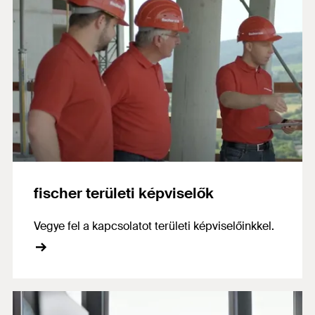
fischer területi képviselők
Vegye fel a kapcsolatot területi képviselőinkkel.