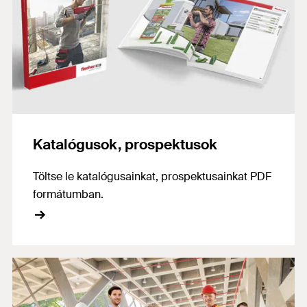
Katalógusok, prospektusok
Töltse le katalógusainkat, prospektusainkat PDF
formátumban.