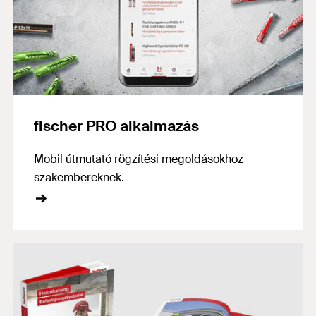
fischer PRO alkalmazás
Mobil útmutató rögzítési megoldásokhoz
szakembereknek.