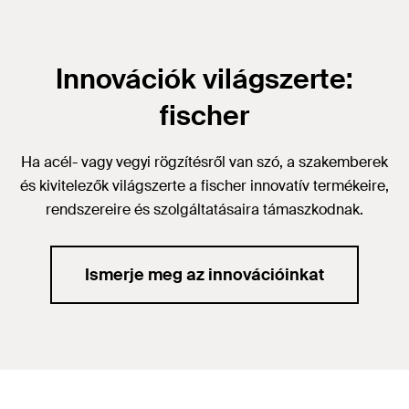
Innovációk világszerte:
fischer
Ha acél- vagy vegyi rögzítésről van szó, a szakemberek
és kivitelezők világszerte a fischer innovatív termékeire,
rendszereire és szolgáltatásaira támaszkodnak.
Ismerje meg az innovációinkat