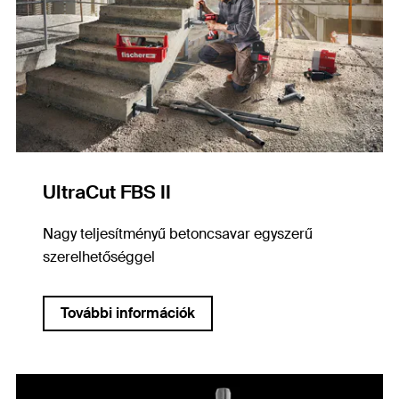
UltraCut FBS II
Nagy teljesítményű betoncsavar egyszerű
szerelhetőséggel
További információk