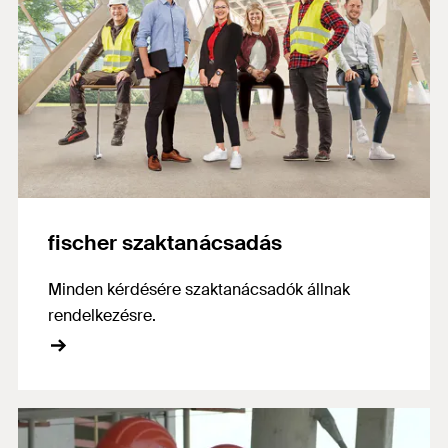
fischer szaktanácsadás
Minden kérdésére szaktanácsadók állnak
rendelkezésre.