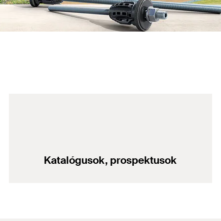
Katalógusok, prospektusok