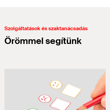
Szolgáltatások és szaktanácsadás
Örömmel segítünk