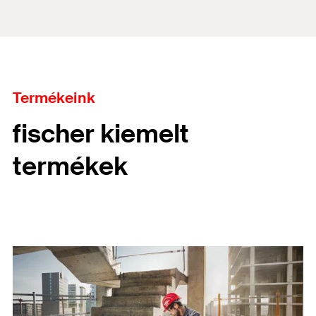
Termékeink
fischer kiemelt
termékek