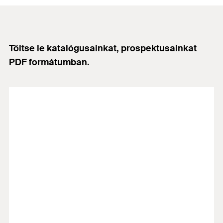
Töltse le katalógusainkat, prospektusainkat
PDF formátumban.