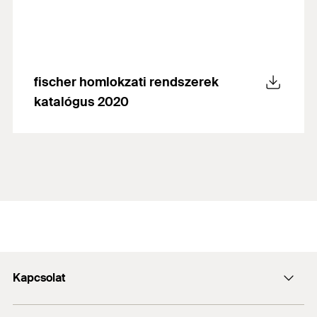
fischer homlokzati rendszerek
katalógus 2020
Kapcsolat
Kapcsolat