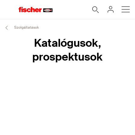
Szolgáltatások
Katalógusok,
prospektusok