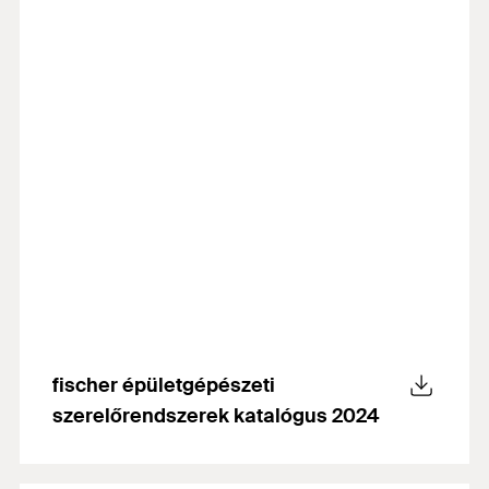
fischer épületgépészeti
szerelőrendszerek katalógus 2024