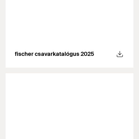
fischer csavarkatalógus 2025