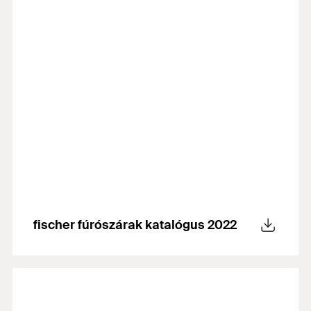
fischer fúrószárak katalógus 2022