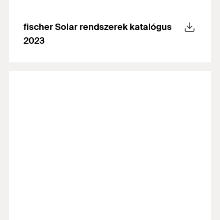
fischer Solar rendszerek katalógus
2023