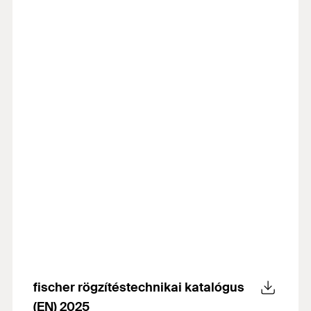
fischer rögzítéstechnikai katalógus
(EN) 2025