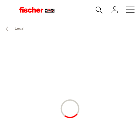
Legal