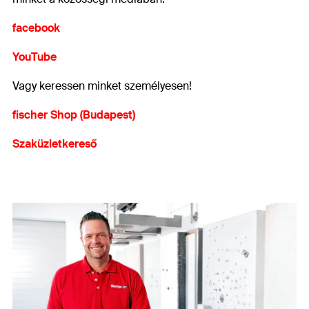
facebook
YouTube
Vagy keressen minket személyesen!
fischer Shop (Budapest)
Szaküzletkereső