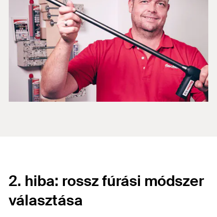
2. hiba: rossz fúrási módszer
választása