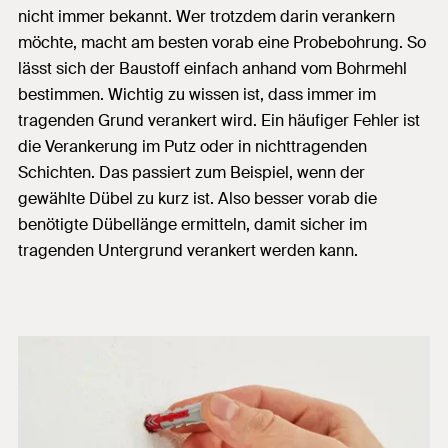
nicht immer bekannt. Wer trotzdem darin verankern
möchte, macht am besten vorab eine Probebohrung. So
lässt sich der Baustoff einfach anhand vom Bohrmehl
bestimmen. Wichtig zu wissen ist, dass immer im
tragenden Grund verankert wird. Ein häufiger Fehler ist
die Verankerung im Putz oder in nichttragenden
Schichten. Das passiert zum Beispiel, wenn der
gewählte Dübel zu kurz ist. Also besser vorab die
benötigte Dübellänge ermitteln, damit sicher im
tragenden Untergrund verankert werden kann.