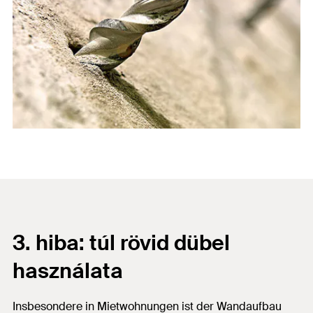
3. hiba: túl rövid dübel
használata
Insbesondere in Mietwohnungen ist der Wandaufbau