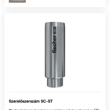
Szerelőszerszám SC-ST