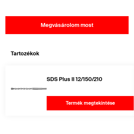
Megvásárolom most
Tartozékok
SDS Plus II 12/150/210
Termék megtekintése