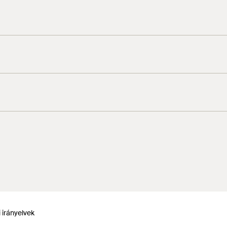
 irányelvek