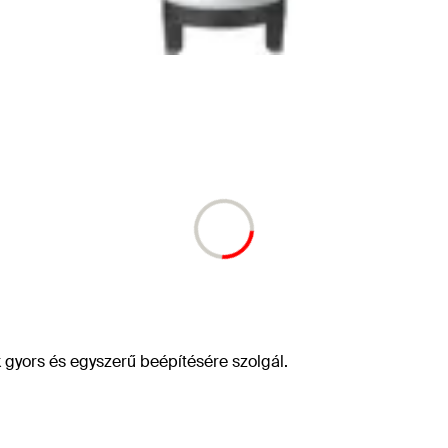
gyors és egyszerű beépítésére szolgál.