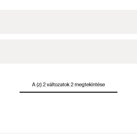
A (z) 2 változatok 2 megtekintése