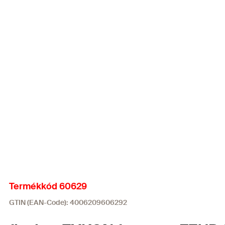
Termékkód 60629
GTIN (EAN-Code): 4006209606292