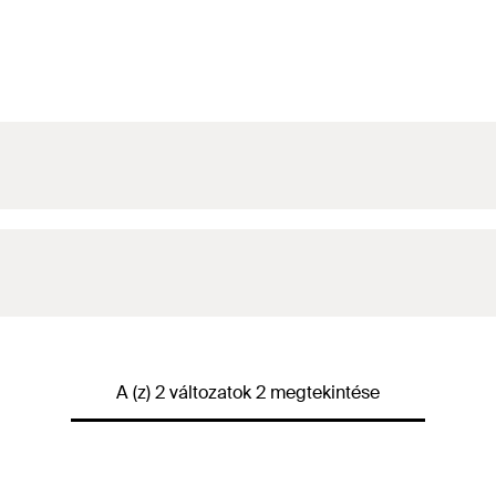
A (z) 2 változatok 2 megtekintése