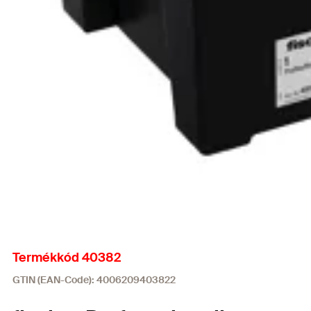
Termékkód 40382
GTIN (EAN-Code): 4006209403822