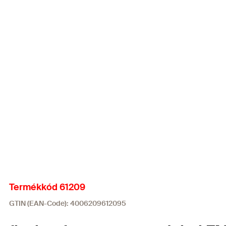
Termékkód 61209
GTIN (EAN-Code): 4006209612095