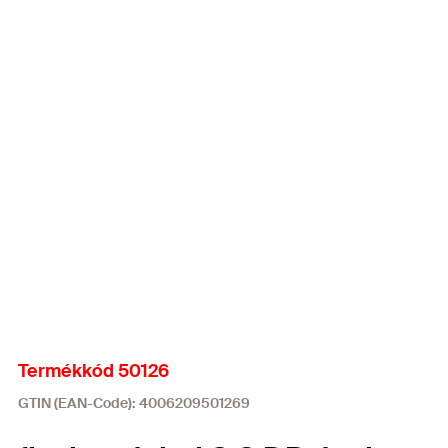
Termékkód 50126
GTIN (EAN-Code): 4006209501269