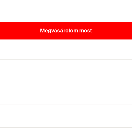
Megvásárolom most