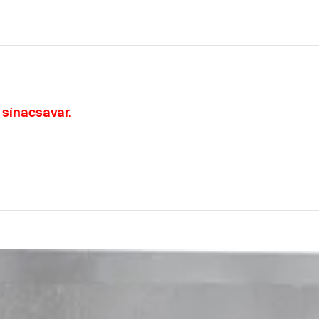
 sínacsavar.