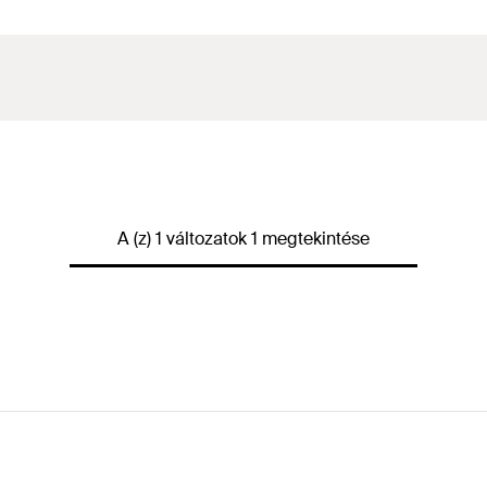
A (z) 1 változatok 1 megtekintése