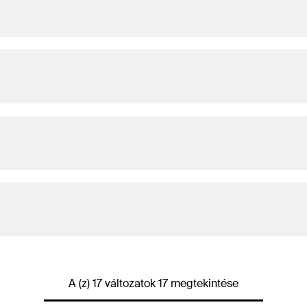
A (z) 17 változatok 17 megtekintése