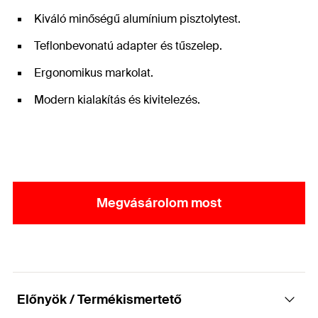
Kiváló minőségű alumínium pisztolytest.
Teflonbevonatú adapter és tűszelep.
Ergonomikus markolat.
Modern kialakítás és kivitelezés.
Megvásárolom most
Előnyök / Termékismertető