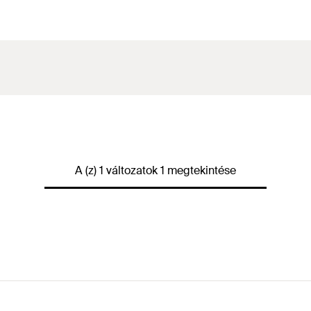
A (z) 1 változatok 1 megtekintése