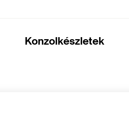
Konzolkészletek