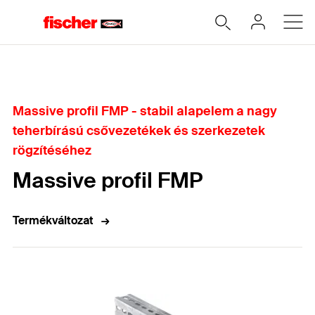
Home
Massive profil FMP - stabil alapelem a nagy
teherbírású csővezetékek és szerkezetek
rögzítéséhez
Massive profil FMP
Termékváltozat