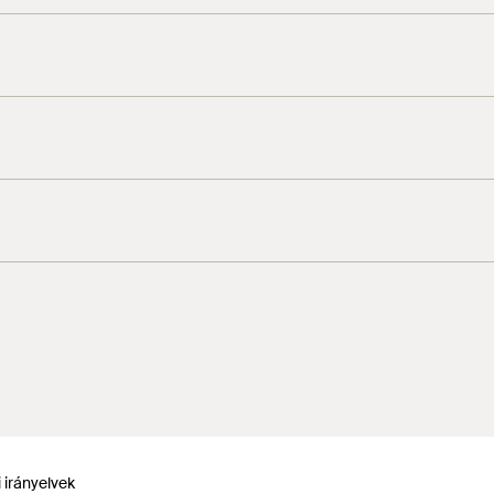
 irányelvek