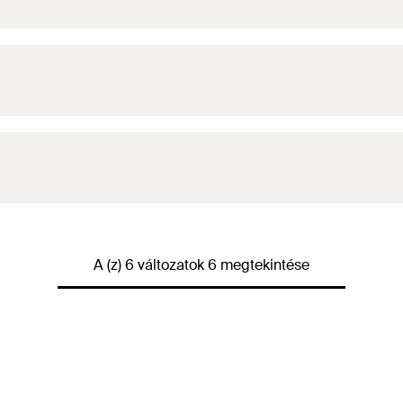
A (z) 6 változatok 6 megtekintése