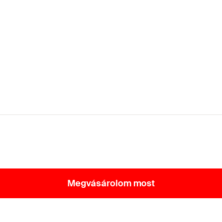
Megvásárolom most