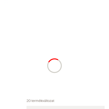
20 termékváltozat