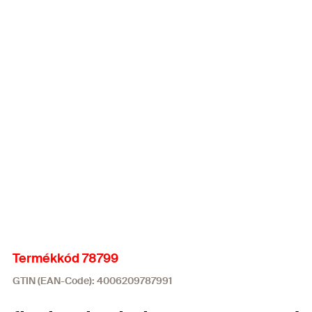
Termékkód 78799
GTIN (EAN-Code): 4006209787991