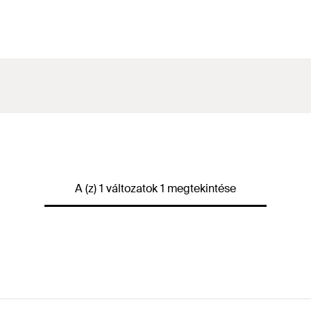
A (z) 1 változatok 1 megtekintése