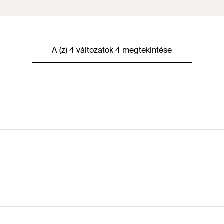
A (z) 4 változatok 4 megtekintése