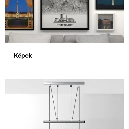
Képek