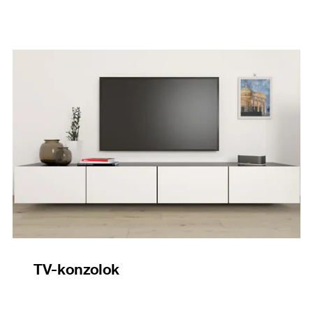
TV-konzolok