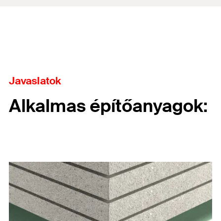
Javaslatok
Alkalmas építőanyagok: