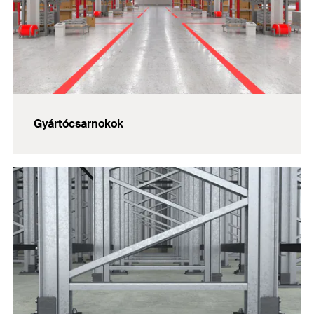
Gyártócsarnokok