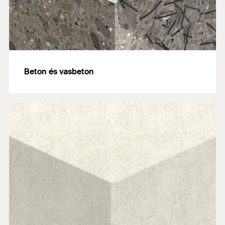
Beton és vasbeton