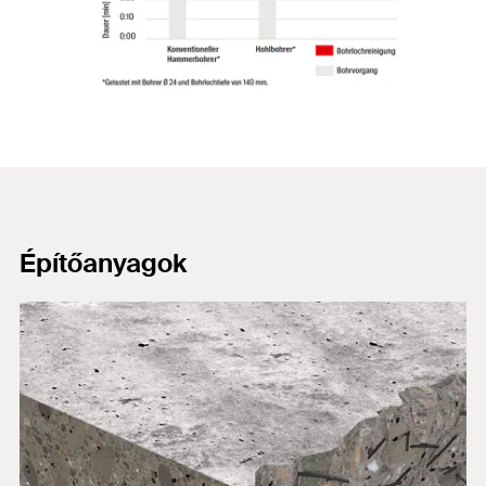
Építőanyagok