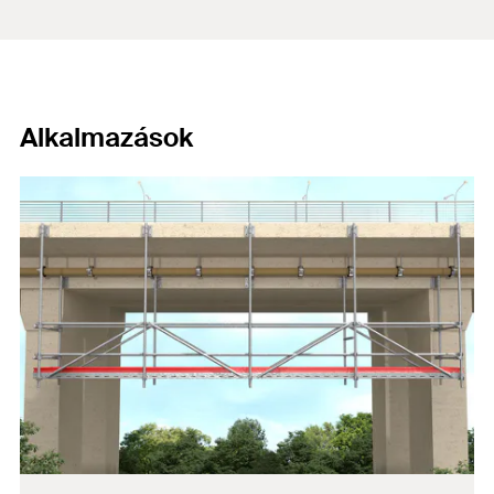
Alkalmazások