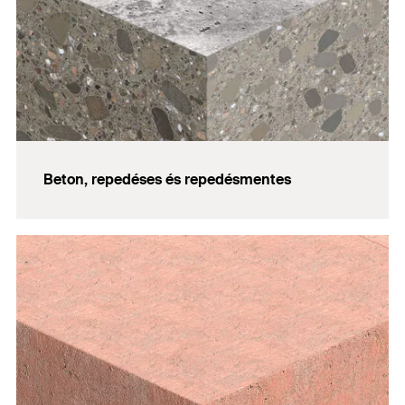
Beton, repedéses és repedésmentes