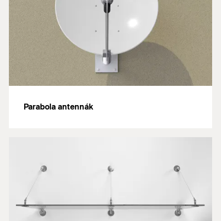
Parabola antennák