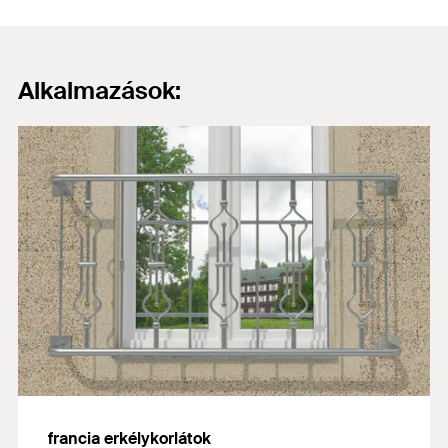
Alkalmazások:
francia erkélykorlátok