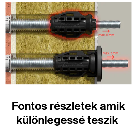
Fontos részletek amik
különlegessé teszik