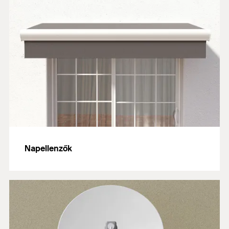
Napellenzők