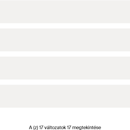
A (z) 17 változatok 17 megtekintése