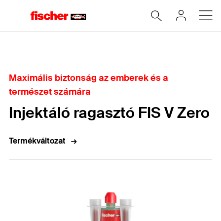
Home
Maximális biztonság az emberek és a
természet számára
Injektáló ragasztó FIS V Zero
Termékváltozat