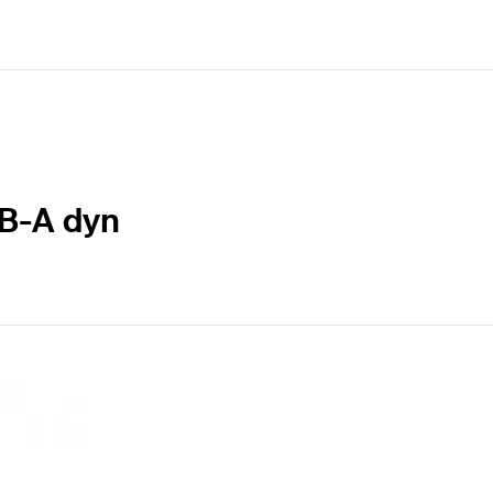
B-A dyn