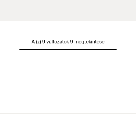
A (z) 9 változatok 9 megtekintése