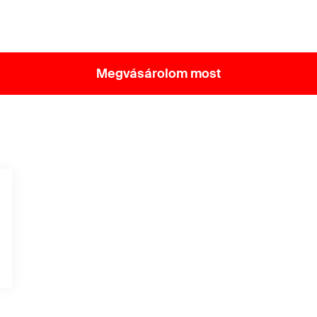
Megvásárolom most