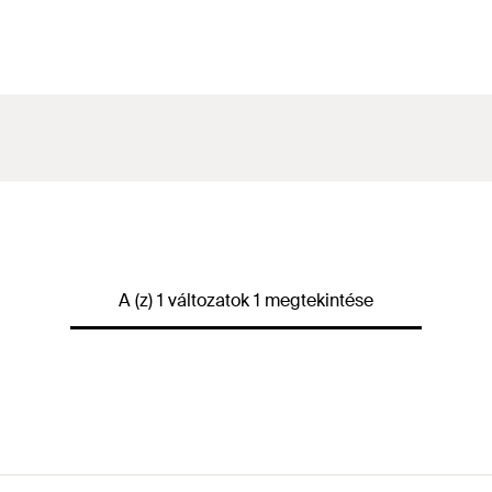
A (z) 1 változatok 1 megtekintése