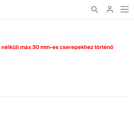
és nélküli max 30 mm-es cserepekhez történő