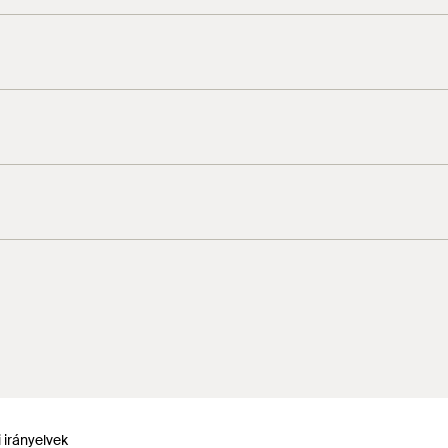
 irányelvek