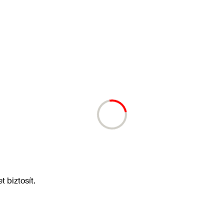
t biztosít.