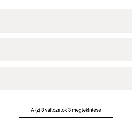
A (z) 3 változatok 3 megtekintése