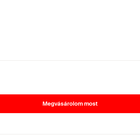
Megvásárolom most