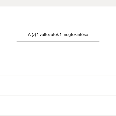
A (z) 1 változatok 1 megtekintése