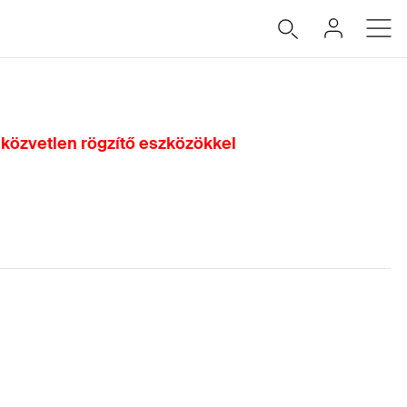
 közvetlen rögzítő eszközökkel