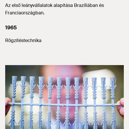
Az első leányvállalatok alapítása Brazíliában és
Franciaországban.
1965
Rögzítéstechnika