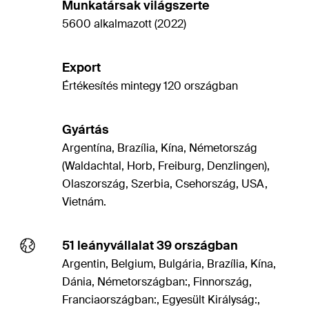
Munkatársak világszerte
5600 alkalmazott (2022)
Export
Értékesítés mintegy 120 országban
Gyártás
Argentína, Brazília, Kína, Németország
(Waldachtal, Horb, Freiburg, Denzlingen),
Olaszország, Szerbia, Csehország, USA,
Vietnám.
51 leányvállalat 39 országban
Argentin, Belgium, Bulgária, Brazília, Kína,
Dánia, Németországban:, Finnország,
Franciaországban:, Egyesült Királyság:,