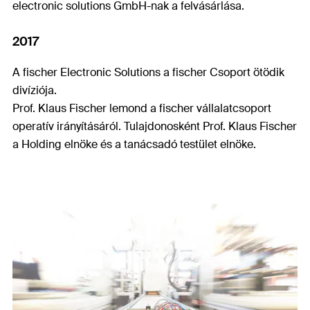
electronic solutions GmbH-nak a felvásárlása.
2017
A fischer Electronic Solutions a fischer Csoport ötödik
divíziója.
Prof. Klaus Fischer lemond a fischer vállalatcsoport
operatív irányításáról. Tulajdonosként Prof. Klaus Fischer
a Holding elnöke és a tanácsadó testület elnöke.