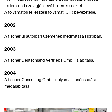
Érdemrend szalagján lévő Érdemkeresztet.
A folyamatos fejlesztési folyamat (CIP) bevezetése.
2002
A fischer új autóipari üzemének megnyitása Horbban.
2003
A fischer Deutschland Vertriebs GmbH alapítása.
2004
A fischer Consulting GmbH (folyamat-tanácsadás)
megalapítása.