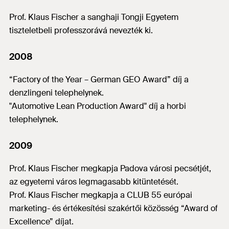
Prof. Klaus Fischer a sanghaji Tongji Egyetem
tiszteletbeli professzorává nevezték ki.
2008
“Factory of the Year – German GEO Award” díj a
denzlingeni telephelynek.
"Automotive Lean Production Award" díj a horbi
telephelynek.
2009
Prof. Klaus Fischer megkapja Padova városi pecsétjét,
az egyetemi város legmagasabb kitüntetését.
Prof. Klaus Fischer megkapja a CLUB 55 európai
marketing- és értékesítési szakértői közösség “Award of
Excellence” díjat.