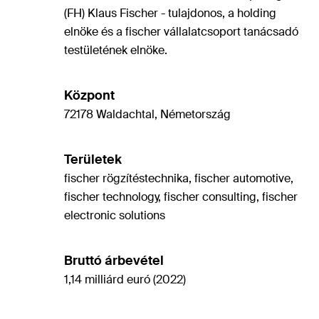
(FH) Klaus Fischer - tulajdonos, a holding
elnöke és a fischer vállalatcsoport tanácsadó
testületének elnöke.
Központ
72178 Waldachtal, Németország
Területek
fischer rögzítéstechnika, fischer automotive,
fischer technology, fischer consulting, fischer
electronic solutions
Bruttó árbevétel
1,14 milliárd euró (2022)