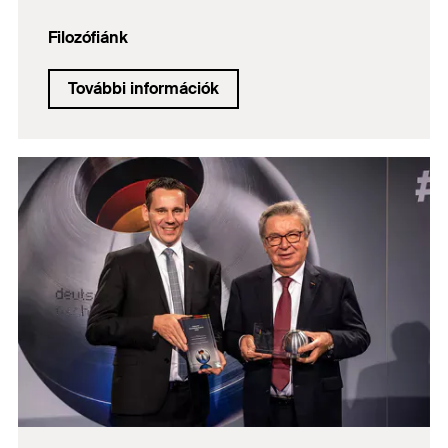
Filozófiánk
További információk