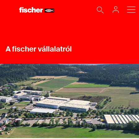
A fischer vállalatról