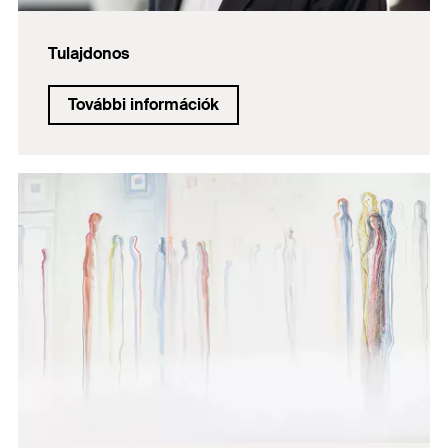
Tulajdonos
További információk