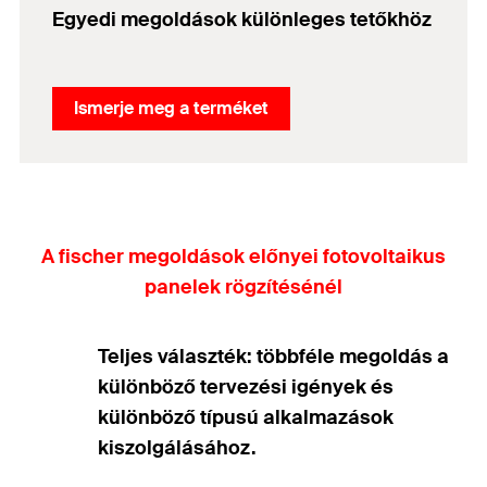
Egyedi megoldások különleges tetőkhöz
Ismerje meg a terméket
A fischer megoldások előnyei fotovoltaikus
panelek rögzítésénél
Teljes választék: többféle megoldás a
különböző tervezési igények és
különböző típusú alkalmazások
kiszolgálásához.