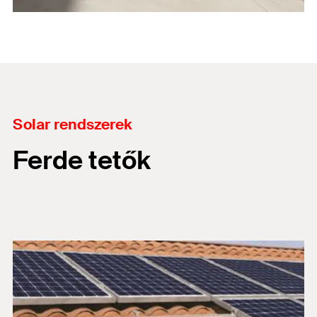
Solar rendszerek
Ferde tetők