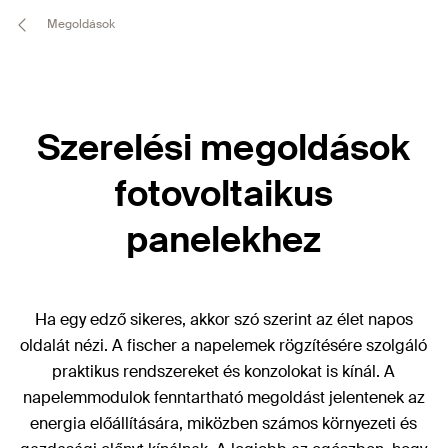
Megoldások
Szerelési megoldások
fotovoltaikus
panelekhez
Ha egy edző sikeres, akkor szó szerint az élet napos
oldalát nézi. A fischer a napelemek rögzítésére szolgáló
praktikus rendszereket és konzolokat is kínál. A
napelemmodulok fenntartható megoldást jelentenek az
energia előállítására, miközben számos környezeti és