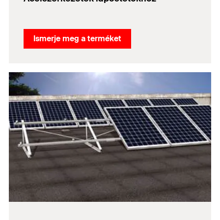
Ismerje meg a terméket