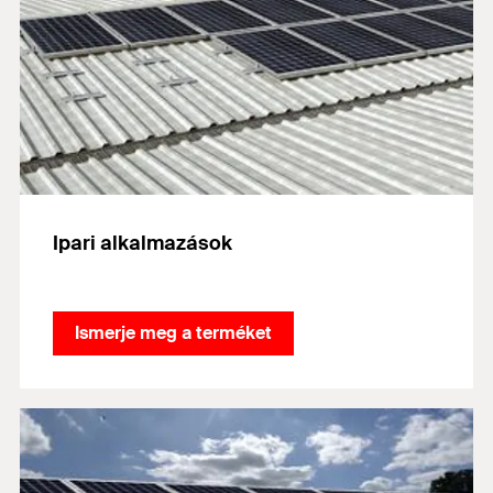
Ipari alkalmazások
Ismerje meg a terméket