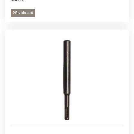
28 változat