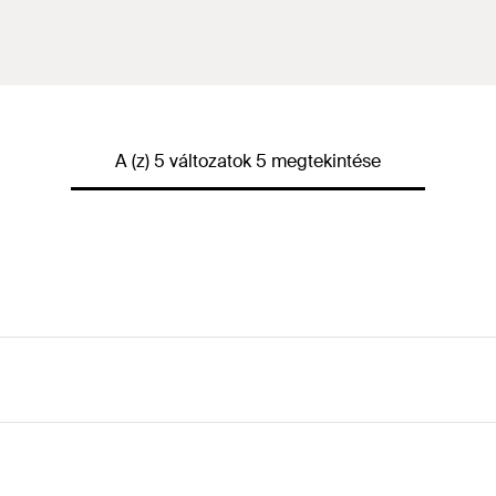
A (z) 5 változatok 5 megtekintése