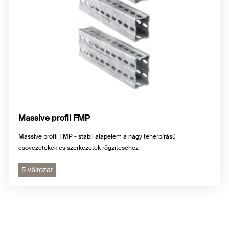
Massive profil FMP
Massive profil FMP - stabil alapelem a nagy teherbírású
csővezetékek és szerkezetek rögzítéséhez
5 változat