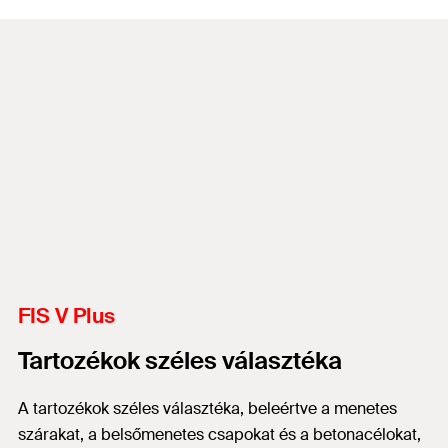
FIS V Plus
Tartozékok széles választéka
A tartozékok széles választéka, beleértve a menetes
szárakat, a belsőmenetes csapokat és a betonacélokat,