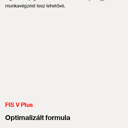
munkavégzést tesz lehetővé.
FIS V Plus
Optimalizált formula