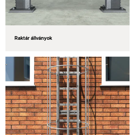
Raktár állványok