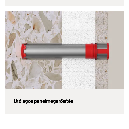
Utólagos panelmegerősítés