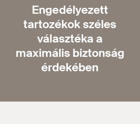
Engedélyezett
tartozékok széles
választéka a
maximális biztonság
érdekében