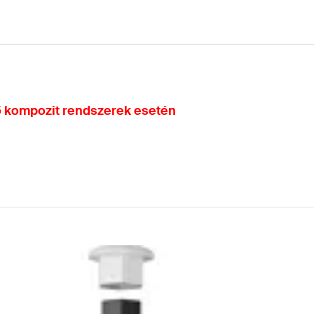
ő kompozit rendszerek esetén