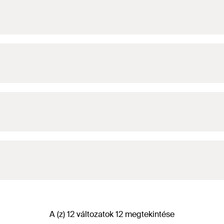
A (z) 12 változatok 12 megtekintése