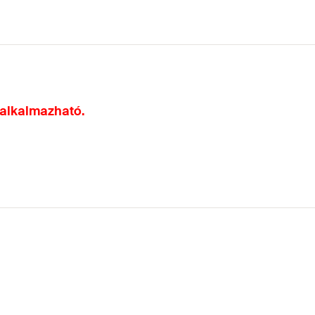
 alkalmazható.