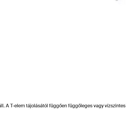
ll. A T-elem tájolásától függően függőleges vagy vízszintes