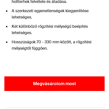
holtterhek felvétele és átadása.
A szerkezeti egyenetlenségek kiegyenlítése
lehetséges.
Két különböző rögzítési mélységű beépítés
lehetséges.
Hosszúságok 70 - 330 mm között, a rögzítési
mélységtől függően.
Megvásárolom most